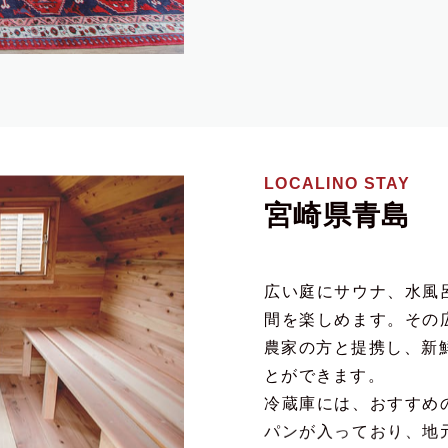
LOCALINO STAY
宮崎県青島
広い庭にサウナ、水風
間を楽しめます。その
農家の方と提携し、新
とができます。
冷蔵庫には、おすすめ
パンが入っており、地