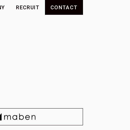
NY
RECRUIT
CONTACT