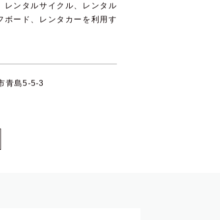
、レンタルサイクル、レンタル
フボード、レンタカーを利用す
青島5-5-3