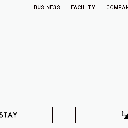
BUSINESS
FACILITY
COMPA