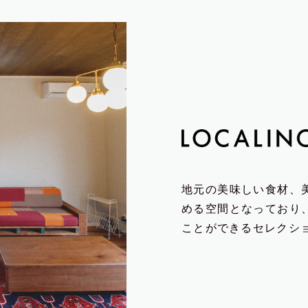
地元の美味しい食材、
める空間となっており
ことができるセレクシ