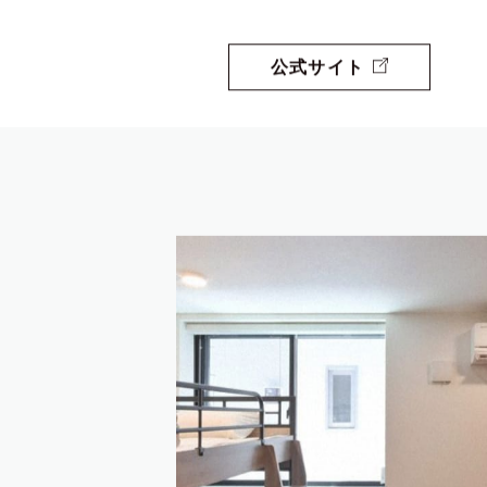
公式サイト