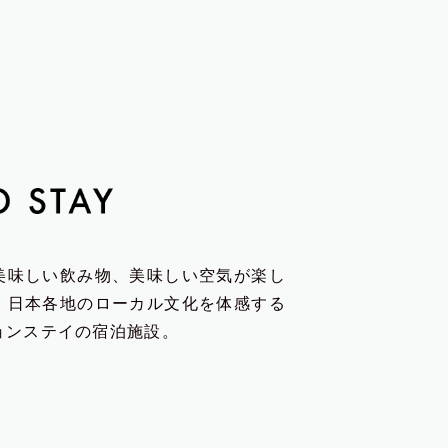
美味しい飲み物、美味しい空気が楽し
、日本各地のローカル文化を体感する
ョンステイの宿泊施設。