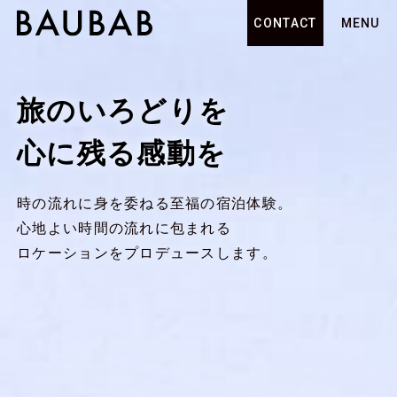
CONTACT
MENU
旅のいろどりを
心に残る感動を
時の流れに身を委ねる至福の宿泊体験。
心地よい時間の流れに包まれる
ロケーションをプロデュースします。